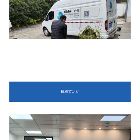
植树节活动