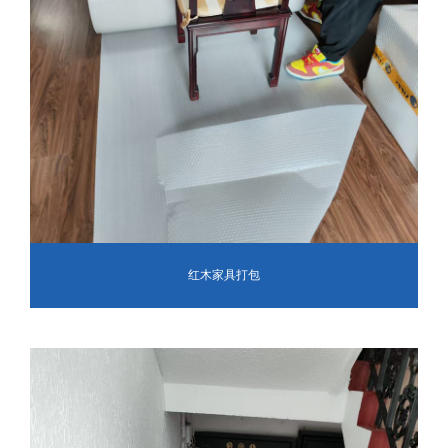
红木家具打包