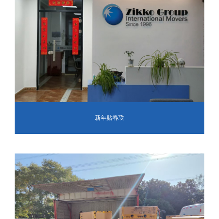
新年贴春联