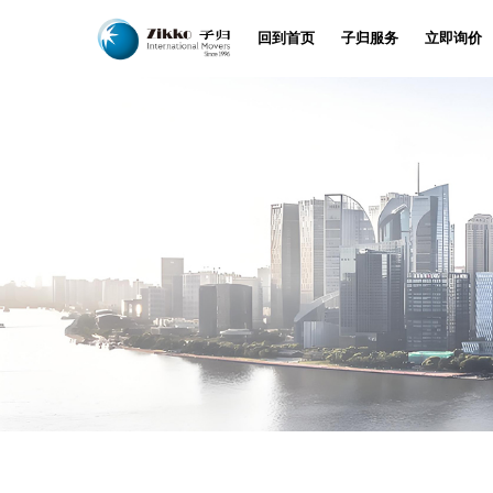
回到首页
子归服务
立即询价