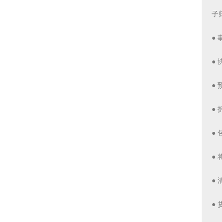
子
●
●
●
●
●
●
●
●