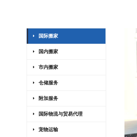
国际搬家
国内搬家
市内搬家
仓储服务
附加服务
国际物流与贸易代理
宠物运输