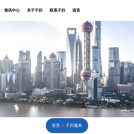
资讯中心
关于子归
联系子归
语言
首页
子归服务