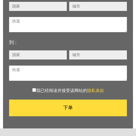
到 :
我已经阅读并接受该网站的
隐私条款
下单