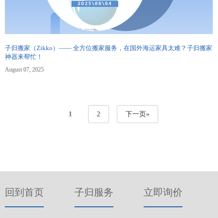
子归搬家（Zikko）—— 全方位搬家服务，在国外海运家具太难？子归搬家
神器来帮忙！
August 07, 2025
1
2
下一页»
回到首页
子归服务
立即询价