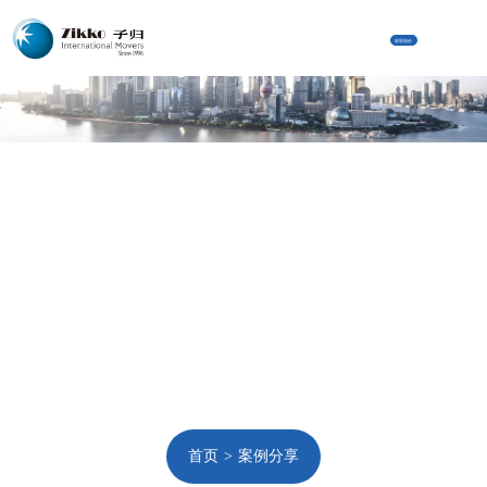
获取报价
首页
案例分享