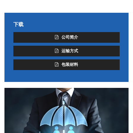
下载
公司简介
运输方式
包装材料