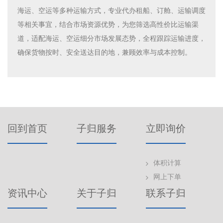
海运、空运等多种运输方式，专业代办租船、订舱、运输调度
等相关事宜，结合市场资源优势，为您筛选高性价比运输渠
道，适配海运、空运细分市场发展态势，全程跟踪运输进度，
确保货物按时、安全送达目的地，兼顾效率与成本控制。
回到首页
子归服务
立即询价
体积计算
网上下单
资讯中心
关于子归
联系子归