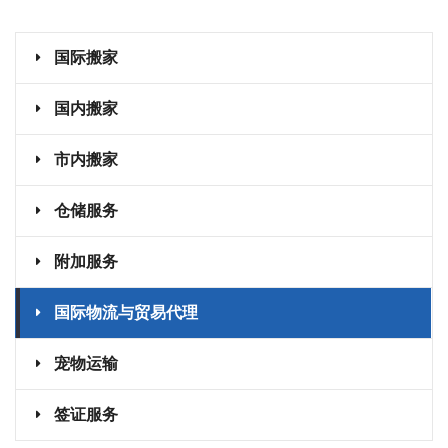
国际搬家
国内搬家
市内搬家
仓储服务
附加服务
国际物流与贸易代理
宠物运输
签证服务