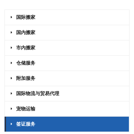
国际搬家
国内搬家
市内搬家
仓储服务
附加服务
国际物流与贸易代理
宠物运输
签证服务