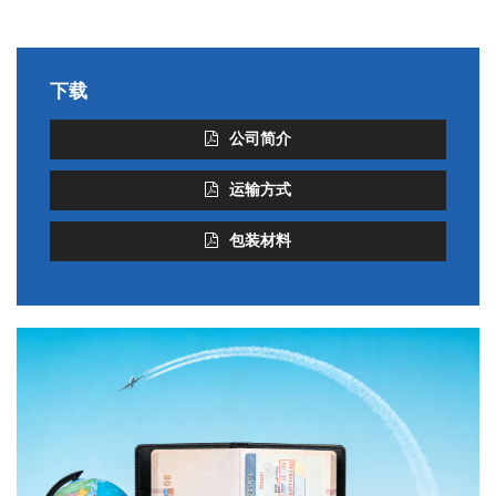
下载
公司简介
运输方式
包装材料