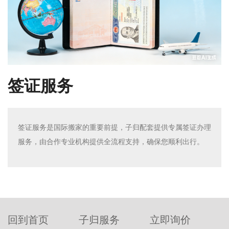
签证服务
签证服务是国际搬家的重要前提，子归配套提供专属签证办理
服务，由合作专业机构提供全流程支持，确保您顺利出行。
回到首页
子归服务
立即询价