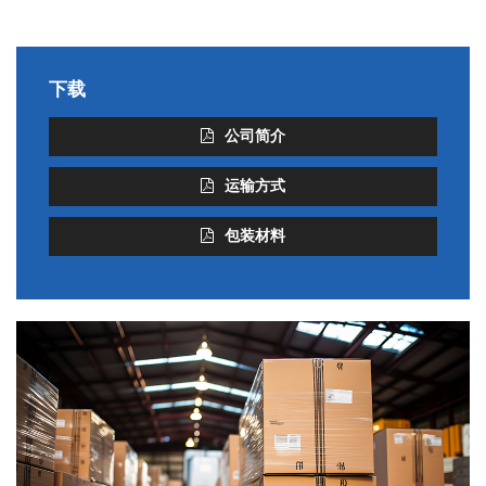
下载
公司简介
运输方式
包装材料