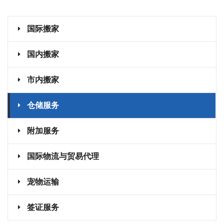
国际搬家
国内搬家
市内搬家
仓储服务
附加服务
国际物流与贸易代理
宠物运输
签证服务