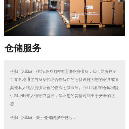
仓储服务
子归（Zikko）作为现代化的物流服务提供商，我们能够在全
世界各地通过自身及代理合作伙伴的仓储设施为您的家具或者
其他私人物品提供完善的物流仓储服务。并且我们的仓库都提
供24小时专人值守或监控，保证您的货物时刻出于安全的状
态。
子归（Zikko）关于仓储的服务包括：