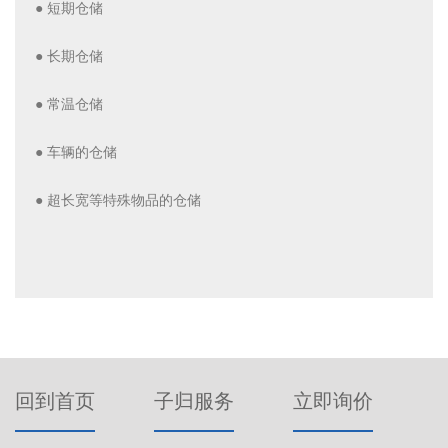
● 短期仓储
●
长期仓储
●
常温仓储
●
车辆的仓储
●
超长宽等特殊物品的仓储
回到首页
子归服务
立即询价